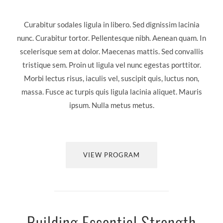
Curabitur sodales ligula in libero. Sed dignissim lacinia
nunc. Curabitur tortor. Pellentesque nibh. Aenean quam. In
scelerisque sem at dolor. Maecenas mattis. Sed convallis
tristique sem. Proin ut ligula vel nunc egestas porttitor.
Morbi lectus risus, iaculis vel, suscipit quis, luctus non,
massa. Fusce ac turpis quis ligula lacinia aliquet. Mauris
ipsum. Nulla metus metus.
VIEW PROGRAM
Building Essential Strength