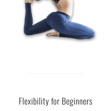
Flexibility for Beginners