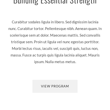
Curabitur sodales ligula in libero. Sed dignissim lacinia
nunc. Curabitur tortor. Pellentesque nibh. Aenean quam. In
scelerisque sem at dolor. Maecenas mattis. Sed convallis
tristique sem. Proin ut ligula vel nunc egestas porttitor.
Morbi lectus risus, iaculis vel, suscipit quis, luctus non,
massa. Fusce ac turpis quis ligula lacinia aliquet. Mauris
ipsum. Nulla metus metus.
VIEW PROGRAM