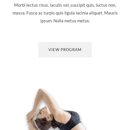
Morbi lectus risus, iaculis vel, suscipit quis, luctus non,
massa. Fusce ac turpis quis ligula lacinia aliquet. Mauris
ipsum. Nulla metus metus.
VIEW PROGRAM